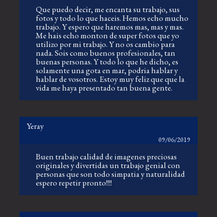
Que puedo decir, me encanta su trabajo, sus
fotos y todo lo que haceis. Hemos echo mucho
trabajo. Y espero que haremos mas, mas y mas.
Me hais echo monton de super fotos que yo
utilizo por mi trabajo. Y no os cambio para
nada. Sois como buenos profesionales, tan
buenas personas. Y todo lo que he dicho, es
solamente una gota en mar, podria hablar y
hablar de vosotros. Estoy muy feliz que que la
vida me haya presentado tan buena gente.
Yeray
09/06/2019
Buen trabajo calidad de imagenes preciosas
originales y divertidas un trabajo genial con
personas que son todo simpatia y naturalidad
espero repetir pronto!!!!