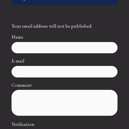
Your email address will not be published.
Name
E-mail
Comment
Verification