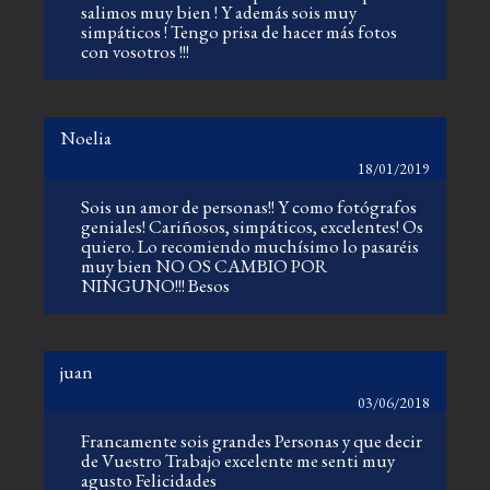
salimos muy bien ! Y además sois muy
simpáticos ! Tengo prisa de hacer más fotos
con vosotros !!!
Noelia
18/01/2019
Sois un amor de personas!! Y como fotógrafos
geniales! Cariñosos, simpáticos, excelentes! Os
quiero. Lo recomiendo muchísimo lo pasaréis
muy bien NO OS CAMBIO POR
NINGUNO!!! Besos
juan
03/06/2018
Francamente sois grandes Personas y que decir
de Vuestro Trabajo excelente me senti muy
agusto Felicidades