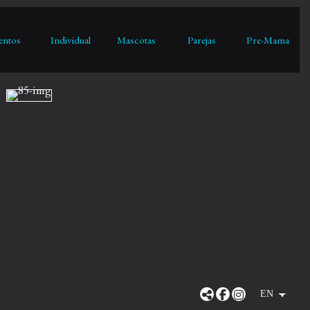
entos
Individual
Mascotas
Parejas
Pre-Mama