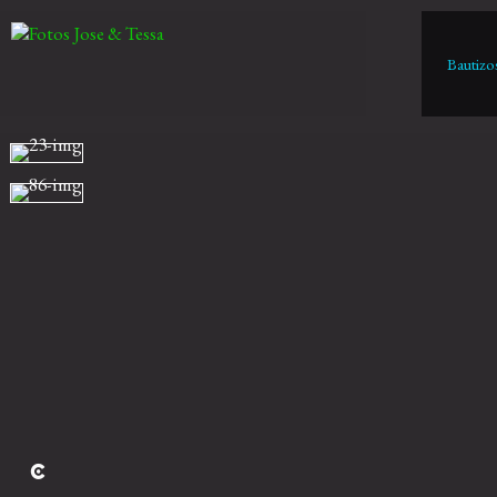
Bautizo