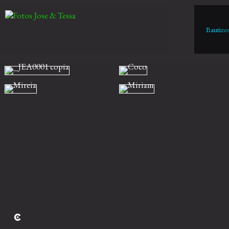
Bautizo