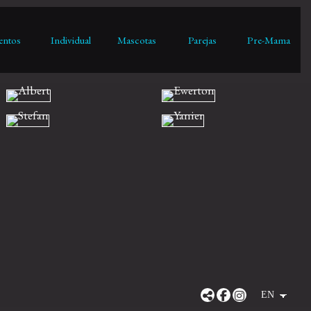
entos
Individual
Mascotas
Parejas
Pre-Mama